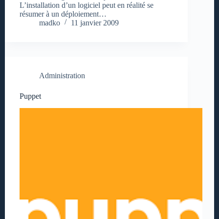
L’installation d’un logiciel peut en réalité se
résumer à un déploiement…
madko
11 janvier 2009
Administration
Puppet