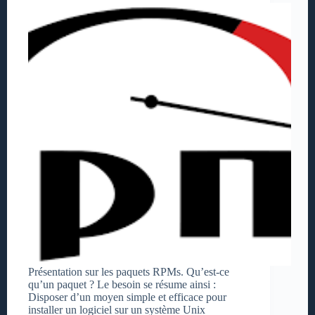
Présentation sur les paquets RPMs. Qu’est-ce
qu’un paquet ? Le besoin se résume ainsi :
Disposer d’un moyen simple et efficace pour
installer un logiciel sur un système Unix