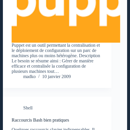
Puppet est un outil permettant la centralisation et
le déploiement de configuration sur un parc de
machines plus ou moins hétérogène. Description
Le besoin se résume ainsi : Gérer de manière
efficace et centralisée la configuration de
plusieurs machines tout…
madko
10 janvier 2009
Shell
Raccourcis Bash bien pratiques
Quelques raccourcis clavier indispensables. Il