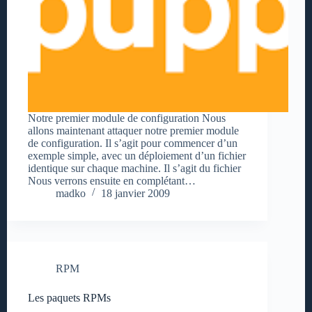
Notre premier module de configuration Nous
allons maintenant attaquer notre premier module
de configuration. Il s’agit pour commencer d’un
exemple simple, avec un déploiement d’un fichier
identique sur chaque machine. Il s’agit du fichier
Nous verrons ensuite en complétant…
madko
18 janvier 2009
RPM
Les paquets RPMs