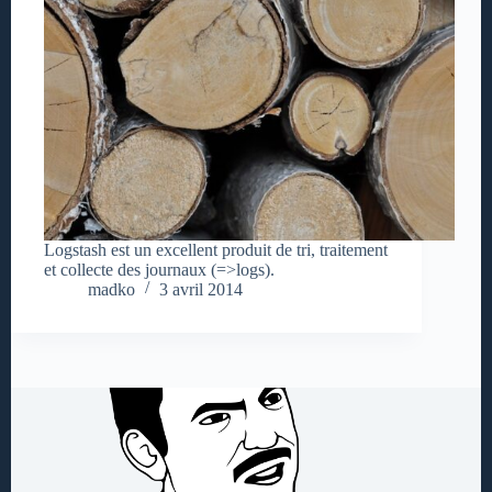
Logstash est un excellent produit de tri, traitement
et collecte des journaux (=>logs).
madko
3 avril 2014