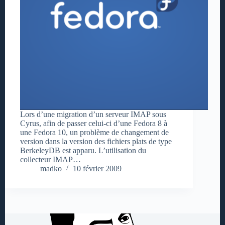
Lors d’une migration d’un serveur IMAP sous
Cyrus, afin de passer celui-ci d’une Fedora 8 à
une Fedora 10, un problème de changement de
version dans la version des fichiers plats de type
BerkeleyDB est apparu. L’utilisation du
collecteur IMAP…
madko
10 février 2009