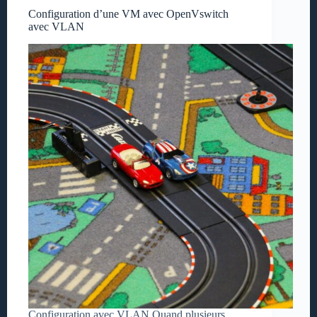
Configuration d’une VM avec OpenVswitch
avec VLAN
Configuration avec VLAN Quand plusieurs