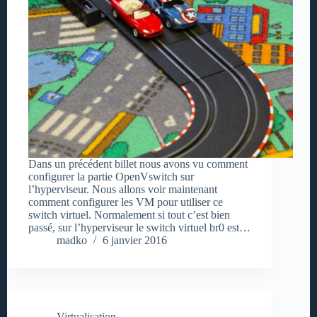
Dans un précédent billet nous avons vu comment
configurer la partie OpenVswitch sur
l’hyperviseur. Nous allons voir maintenant
comment configurer les VM pour utiliser ce
switch virtuel. Normalement si tout c’est bien
passé, sur l’hyperviseur le switch virtuel br0 est…
madko
6 janvier 2016
Virtualisation