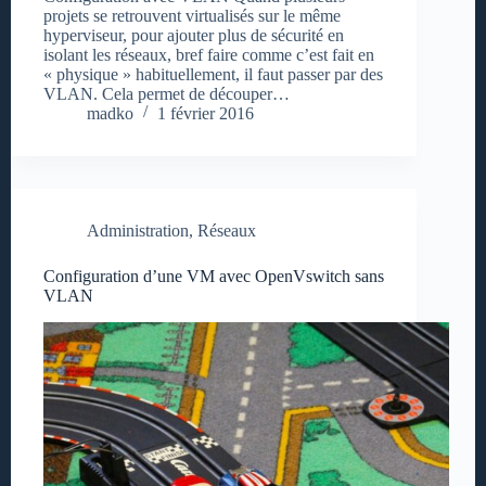
projets se retrouvent virtualisés sur le même
hyperviseur, pour ajouter plus de sécurité en
isolant les réseaux, bref faire comme c’est fait en
« physique » habituellement, il faut passer par des
VLAN. Cela permet de découper…
madko
1 février 2016
Administration
,
Réseaux
Configuration d’une VM avec OpenVswitch sans
VLAN