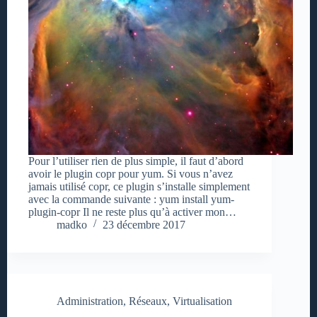
Pour l’utiliser rien de plus simple, il faut d’abord
avoir le plugin copr pour yum. Si vous n’avez
jamais utilisé copr, ce plugin s’installe simplement
avec la commande suivante : yum install yum-
plugin-copr Il ne reste plus qu’à activer mon…
madko
23 décembre 2017
Administration
,
Réseaux
,
Virtualisation