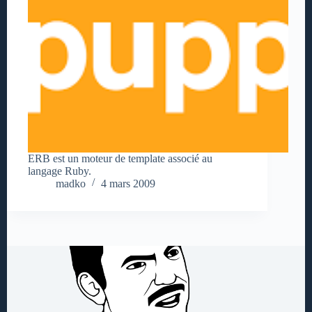
ERB est un moteur de template associé au
langage Ruby.
madko
4 mars 2009