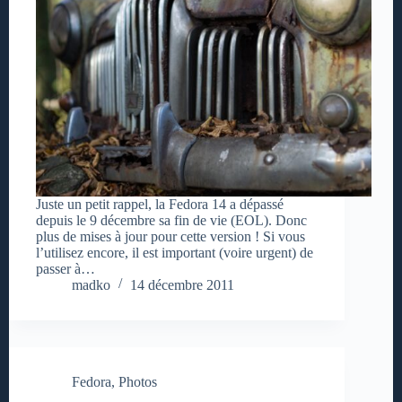
Juste un petit rappel, la Fedora 14 a dépassé
depuis le 9 décembre sa fin de vie (EOL). Donc
plus de mises à jour pour cette version ! Si vous
l’utilisez encore, il est important (voire urgent) de
passer à…
madko
14 décembre 2011
Fedora
,
Photos