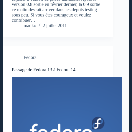
version 0.8 sortie en février dernier, la 0.9 sortie
ce matin devrait arriver dans les dépôts testing
sous peu. Si vous êtes courageux et voulez
contribuer…
madko
2 juillet 2011
Fedora
Passage de Fedora 13 à Fedora 14