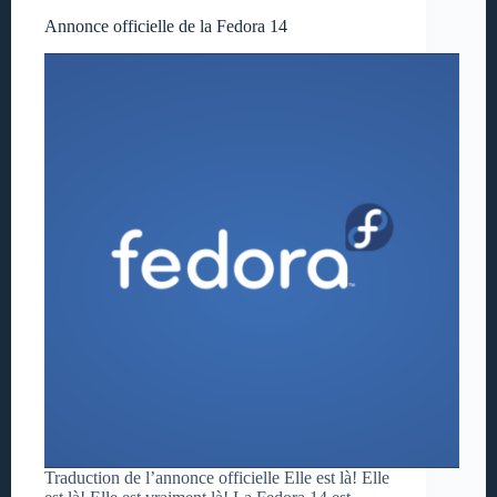
Annonce officielle de la Fedora 14
Traduction de l’annonce officielle Elle est là! Elle