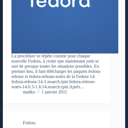
La procédure se répète comme pour chaque
nouvelle Fedora, à croire que maintenant yum se
sort de presque toutes les situations possibles. En
premier lieu, il faut télécharger les paquets fedora-
release et fedora-release-notes de la Fedora 14:
fedora-release-14-1.noarch.rpm fedora-release-
notes-14.0.3-1.fc14.noarch.rpm Après…
madko
1 janvier 2011
Fedora